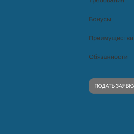
Требования
Бонусы
Преимущества
Обязанности
ПОДАТЬ ЗАЯВК