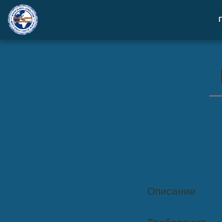
Описание