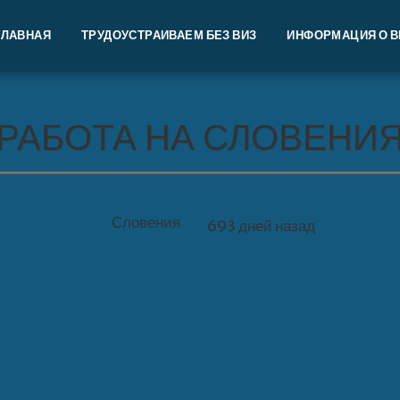
ГЛАВНАЯ
ТРУДОУСТРАИВАЕМ БЕЗ ВИЗ
ИНФОРМАЦИЯ О ВИ
РАБОТА НА СЛОВЕНИ
Словения
693 дней назад