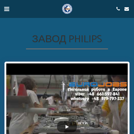
ЗАВОД PHILIPS