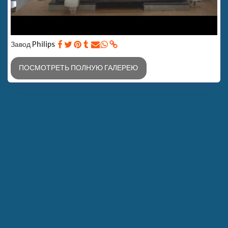
Завод Philips
ПОСМОТРЕТЬ ПОЛНУЮ ГАЛЕРЕЮ